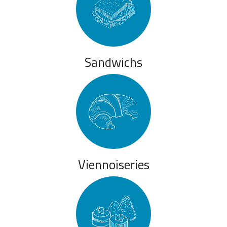
Sandwichs
Viennoiseries