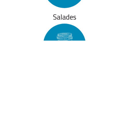
Salades
Boissons