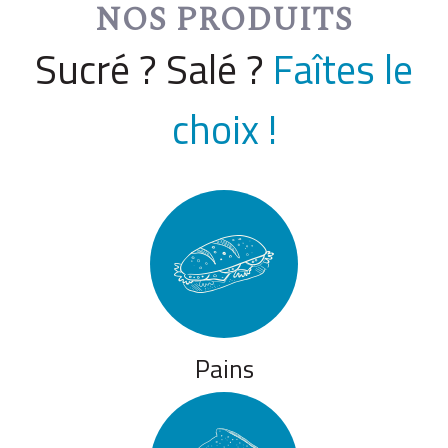
NOS PRODUITS
Sucré ? Salé ?
Faîtes le
choix !
Pains