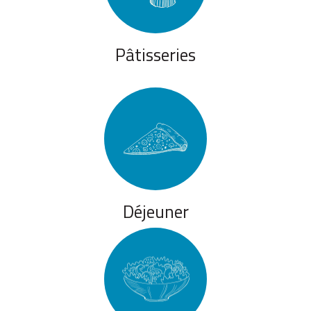
Pâtisseries
Déjeuner