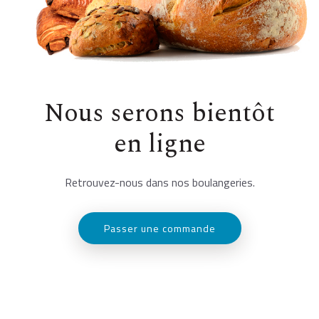
Nous serons bientôt
en ligne
Retrouvez-nous dans nos boulangeries.
Passer une commande